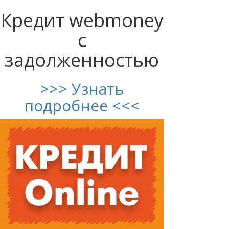
Кредит webmoney
с
задолженностью
>>> Узнать
подробнее <<<