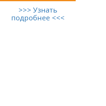
>>> Узнать
подробнее <<<